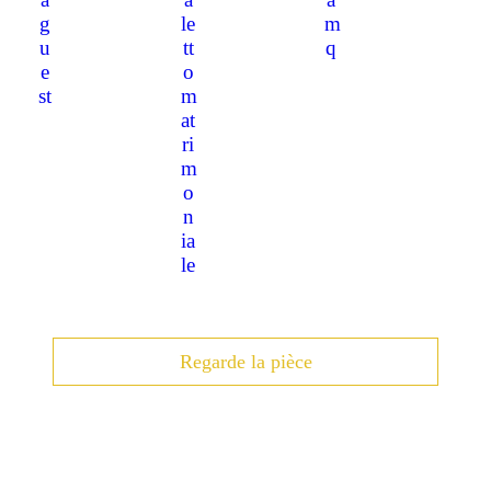
Regarde la pièce