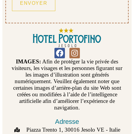
IMAGES:
Afin de protéger la vie privée des
visiteurs, les visages et les personnes figurant sur
les images d’illustration sont générés
numériquement. Veuillez également noter que
certaines images d’arrière-plan du site Web sont
créées ou modifiées à l’aide de l’intelligence
artificielle afin d’améliorer l’expérience de
navigation.
Adresse
Piazza Trento 1, 30016 Jesolo VE - Italie