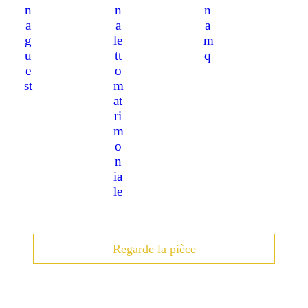
Regarde la pièce