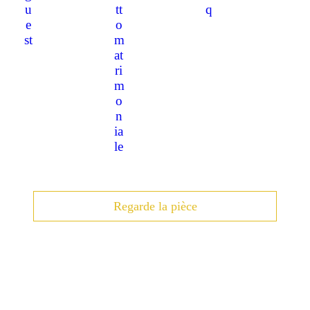
Regarde la pièce