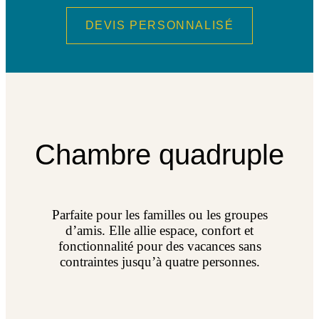
DEVIS PERSONNALISÉ
Chambre quadruple
Parfaite pour les familles ou les groupes
d’amis. Elle allie espace, confort et
fonctionnalité pour des vacances sans
contraintes jusqu’à quatre personnes.