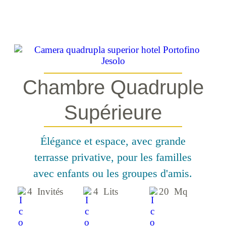
Chambre Quadruple
Supérieure
Élégance et espace, avec grande
terrasse privative, pour les familles
avec enfants ou les groupes d'amis.
4 Invités
4 Lits
20 Mq