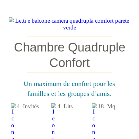
Chambre Quadruple
Confort
Un maximum de confort pour les
familles et les groupes d’amis.
4 Invités
4 Lits
18 Mq