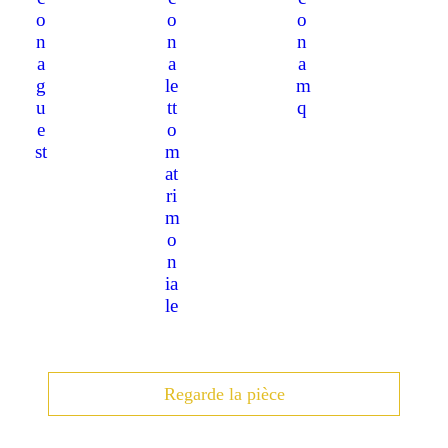
Regarde la pièce