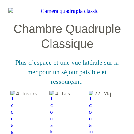
Chambre Quadruple
Classique
Plus d’espace et une vue latérale sur la
mer pour un séjour paisible et
ressourçant.
4 Invités
4 Lits
22 Mq