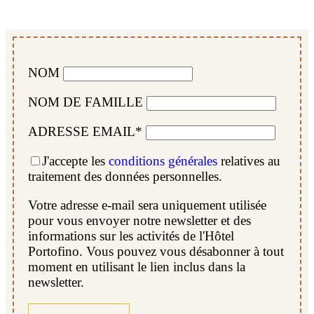
NOM
NOM DE FAMILLE
ADRESSE EMAIL*
J'accepte les
conditions générales
relatives au
traitement des données personnelles.
Votre adresse e-mail sera uniquement utilisée
pour vous envoyer notre newsletter et des
informations sur les activités de l'Hôtel
Portofino. Vous pouvez vous désabonner à tout
moment en utilisant le lien inclus dans la
newsletter.