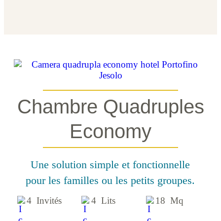
Chambre Quadruples
Economy
Une solution simple et fonctionnelle
pour les familles ou les petits groupes.
4 Invités
4 Lits
18 Mq