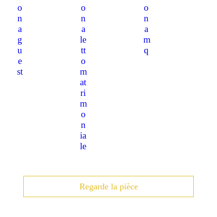
Regarde la pièce