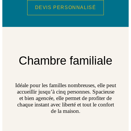
DEVIS PERSONNALISÉ
Chambre familiale
Idéale pour les familles nombreuses, elle peut
accueillir jusqu’à cinq personnes. Spacieuse
et bien agencée, elle permet de profiter de
chaque instant avec liberté et tout le confort
de la maison.