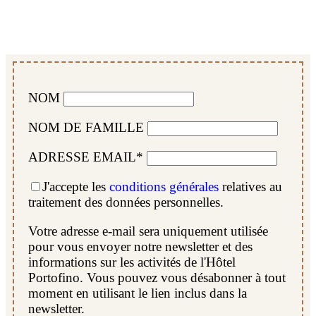
NOM
NOM DE FAMILLE
ADRESSE EMAIL*
J'accepte les
conditions générales
relatives au
traitement des données personnelles.
Votre adresse e-mail sera uniquement utilisée
pour vous envoyer notre newsletter et des
informations sur les activités de l'Hôtel
Portofino. Vous pouvez vous désabonner à tout
moment en utilisant le lien inclus dans la
newsletter.