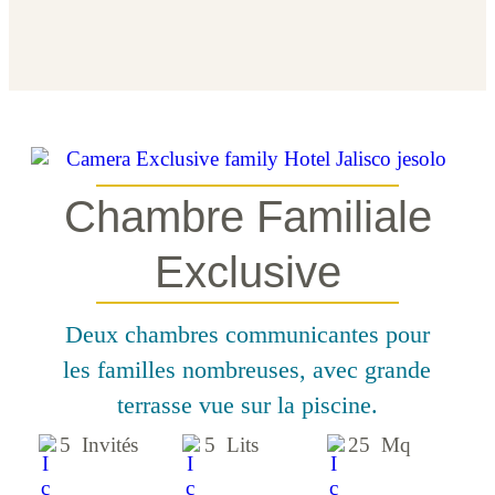
Chambre Familiale
Exclusive
Deux chambres communicantes pour
les familles nombreuses, avec grande
terrasse vue sur la piscine.
5 Invités
5 Lits
25 Mq