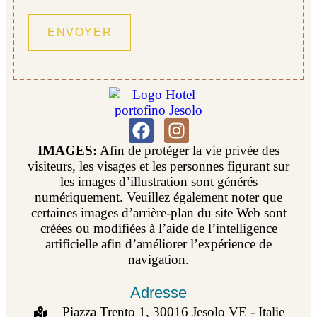
IMAGES:
Afin de protéger la vie privée des
visiteurs, les visages et les personnes figurant sur
les images d’illustration sont générés
numériquement. Veuillez également noter que
certaines images d’arrière-plan du site Web sont
créées ou modifiées à l’aide de l’intelligence
artificielle afin d’améliorer l’expérience de
navigation.
Adresse
Piazza Trento 1, 30016 Jesolo VE - Italie