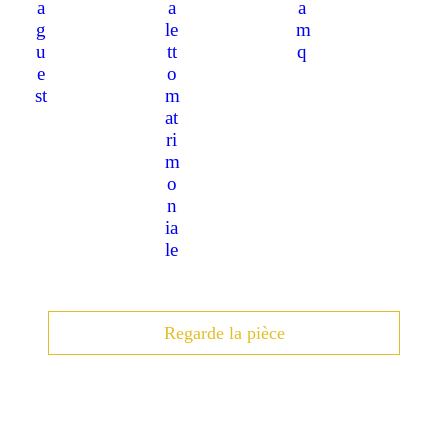
Regarde la pièce