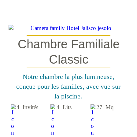
Chambre Familiale
Classic
Notre chambre la plus lumineuse,
conçue pour les familles, avec vue sur
la piscine.
4 Invités
4 Lits
27 Mq