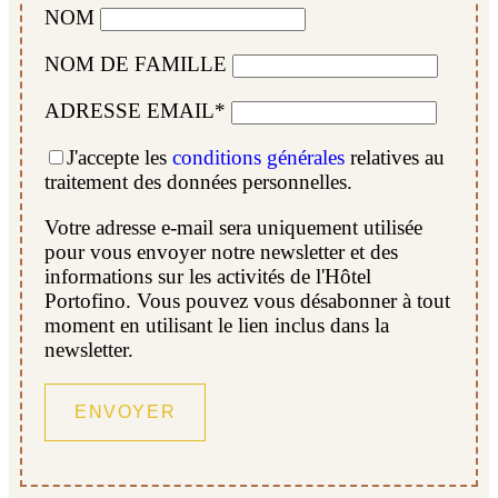
NOM
NOM DE FAMILLE
ADRESSE EMAIL*
J'accepte les
conditions générales
relatives au
traitement des données personnelles.
Votre adresse e-mail sera uniquement utilisée
pour vous envoyer notre newsletter et des
informations sur les activités de l'Hôtel
Portofino. Vous pouvez vous désabonner à tout
moment en utilisant le lien inclus dans la
newsletter.