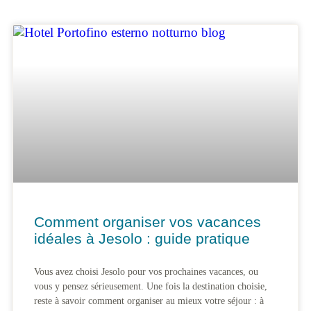
Comment organiser vos vacances
idéales à Jesolo : guide pratique
Vous avez choisi Jesolo pour vos prochaines vacances, ou
vous y pensez sérieusement. Une fois la destination choisie,
reste à savoir comment organiser au mieux votre séjour : à