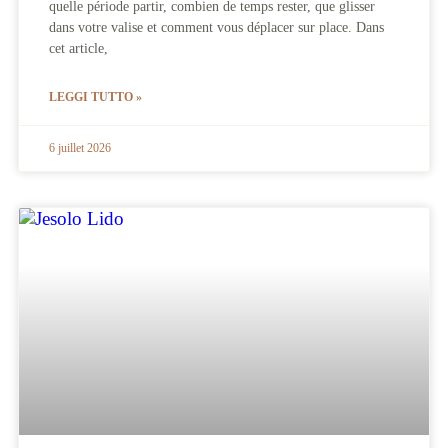
quelle période partir, combien de temps rester, que glisser
dans votre valise et comment vous déplacer sur place. Dans
cet article,
LEGGI TUTTO »
6 juillet 2026