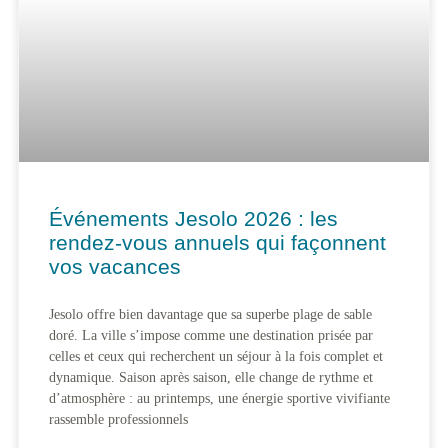
Événements Jesolo 2026 : les
rendez-vous annuels qui façonnent
vos vacances
Jesolo offre bien davantage que sa superbe plage de sable
doré. La ville s’impose comme une destination prisée par
celles et ceux qui recherchent un séjour à la fois complet et
dynamique. Saison après saison, elle change de rythme et
d’atmosphère : au printemps, une énergie sportive vivifiante
rassemble professionnels