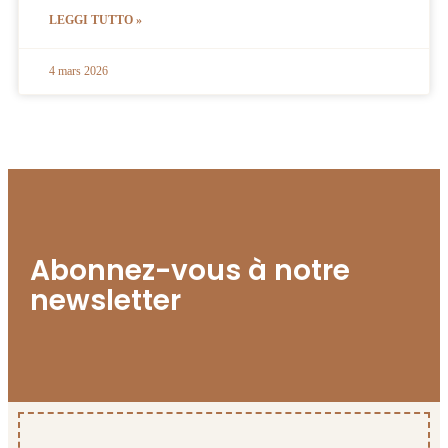
LEGGI TUTTO »
4 mars 2026
Abonnez-vous à notre
newsletter