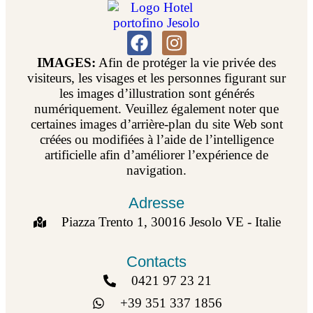
IMAGES:
Afin de protéger la vie privée des
visiteurs, les visages et les personnes figurant sur
les images d’illustration sont générés
numériquement. Veuillez également noter que
certaines images d’arrière-plan du site Web sont
créées ou modifiées à l’aide de l’intelligence
artificielle afin d’améliorer l’expérience de
navigation.
Adresse
Piazza Trento 1, 30016 Jesolo VE - Italie
Contacts
0421 97 23 21
+39 351 337 1856