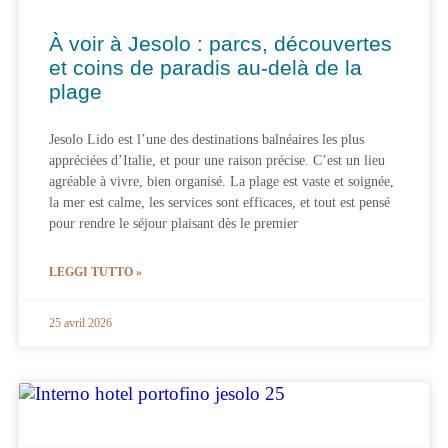
À voir à Jesolo : parcs, découvertes
et coins de paradis au-delà de la
plage
Jesolo Lido est l’une des destinations balnéaires les plus
appréciées d’Italie, et pour une raison précise. C’est un lieu
agréable à vivre, bien organisé. La plage est vaste et soignée,
la mer est calme, les services sont efficaces, et tout est pensé
pour rendre le séjour plaisant dès le premier
LEGGI TUTTO »
25 avril 2026