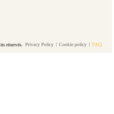
Privacy Policy
Cookie policy
FAQ
s réservés.