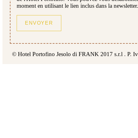
moment en utilisant le lien inclus dans la newsletter
© Hotel Portofino Jesolo di FRANK 2017 s.r.l . P