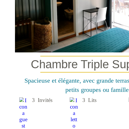
Chambre Triple Su
Spacieuse et élégante, avec grande terras
petits groupes ou famille
3 Invités
3 Lits