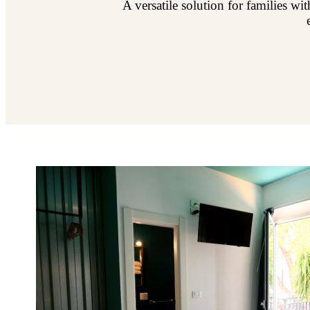
A versatile solution for families wi