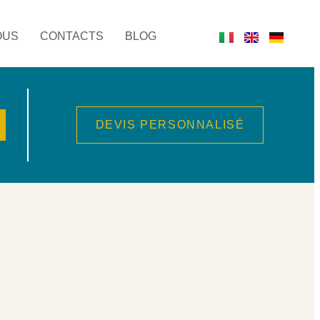
OUS
CONTACTS
BLOG
DEVIS PERSONNALISÉ