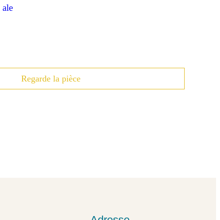
Regarde la pièce
Adresse