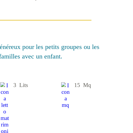
néreux pour les petits groupes ou les
familles avec un enfant.
3 Lits
15 Mq