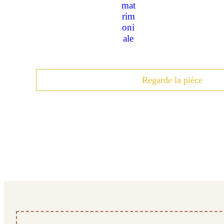
Regarde la pièce