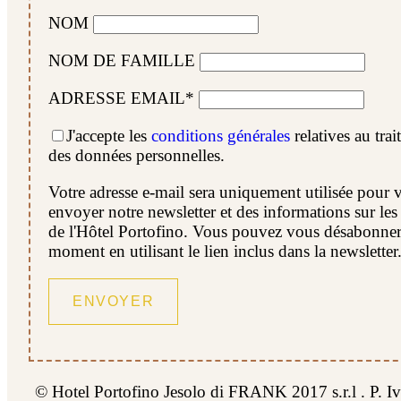
NOM
NOM DE FAMILLE
ADRESSE EMAIL*
J'accepte les
conditions générales
relatives au tra
des données personnelles.
Votre adresse e-mail sera uniquement utilisée pour 
envoyer notre newsletter et des informations sur les 
de l'Hôtel Portofino. Vous pouvez vous désabonner
moment en utilisant le lien inclus dans la newsletter
© Hotel Portofino Jesolo di FRANK 2017 s.r.l . P