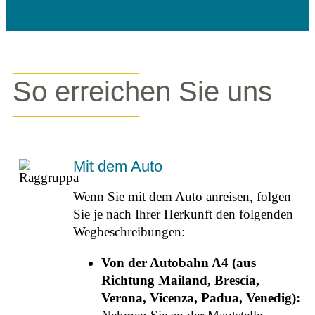
So erreichen Sie uns
Mit dem Auto
Wenn Sie mit dem Auto anreisen, folgen
Sie je nach Ihrer Herkunft den folgenden
Wegbeschreibungen:
Von der Autobahn A4 (aus
Richtung Mailand, Brescia,
Verona, Vicenza, Padua, Venedig):