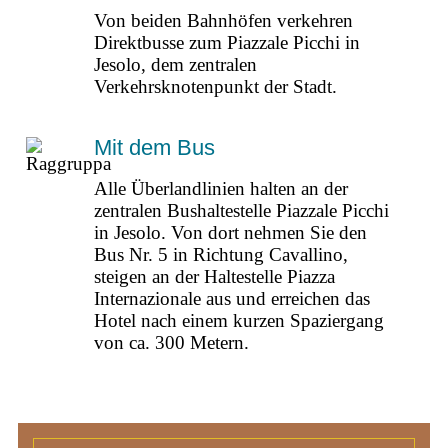
Von beiden Bahnhöfen verkehren
Direktbusse zum Piazzale Picchi in
Jesolo, dem zentralen
Verkehrsknotenpunkt der Stadt.
Mit dem Bus
Alle Überlandlinien halten an der
zentralen Bushaltestelle Piazzale Picchi
in Jesolo. Von dort nehmen Sie den
Bus Nr. 5 in Richtung Cavallino,
steigen an der Haltestelle Piazza
Internazionale aus und erreichen das
Hotel nach einem kurzen Spaziergang
von ca. 300 Metern.