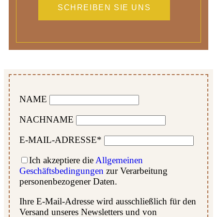
SCHREIBEN SIE UNS
NAME
NACHNAME
E-MAIL-ADRESSE*
Ich akzeptiere die
Allgemeinen
Geschäftsbedingungen
zur Verarbeitung
personenbezogener Daten.
Ihre E-Mail-Adresse wird ausschließlich für den
Versand unseres Newsletters und von