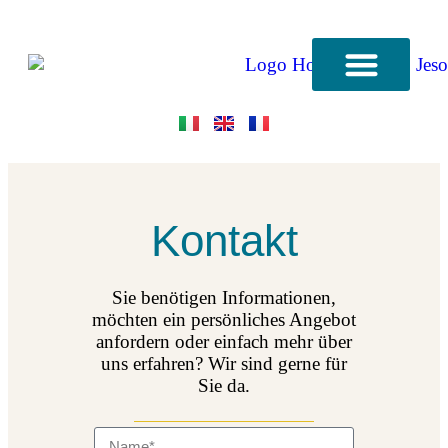
Kontakt
Sie benötigen Informationen,
möchten ein persönliches Angebot
anfordern oder einfach mehr über
uns erfahren? Wir sind gerne für
Sie da.