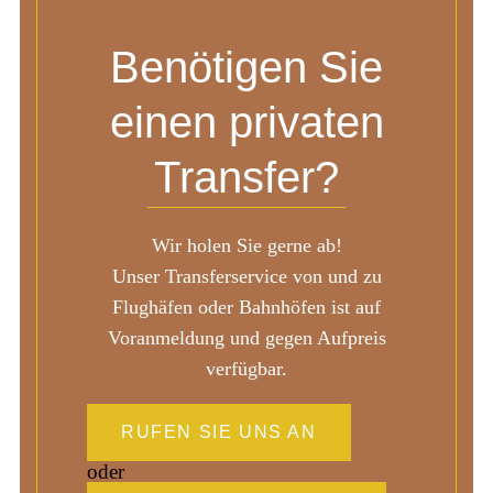
Benötigen Sie
einen privaten
Transfer?
Wir holen Sie gerne ab!
Unser Transferservice von und zu
Flughäfen oder Bahnhöfen ist auf
Voranmeldung und gegen Aufpreis
verfügbar.
RUFEN SIE UNS AN
oder