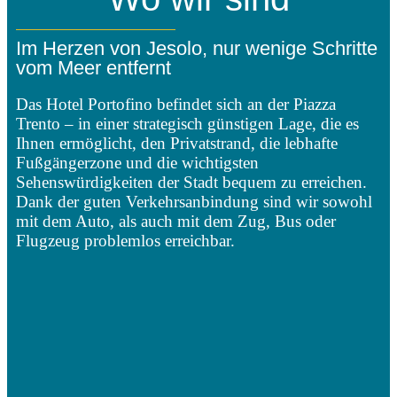
Im Herzen von Jesolo, nur wenige Schritte
vom Meer entfernt
Das Hotel Portofino befindet sich an der Piazza
Trento – in einer strategisch günstigen Lage, die es
Ihnen ermöglicht, den Privatstrand, die lebhafte
Fußgängerzone und die wichtigsten
Sehenswürdigkeiten der Stadt bequem zu erreichen.
Dank der guten Verkehrsanbindung sind wir sowohl
mit dem Auto, als auch mit dem Zug, Bus oder
Flugzeug problemlos erreichbar.