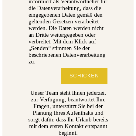
informiert als Verantwortlicher für
die Datenverarbeitung, dass die
eingegebenen Daten gemäß den
geltenden Gesetzen verarbeitet
werden. Die Daten werden nicht
an Dritte weitergegeben oder
verbreitet. Mit dem Klick auf
„Senden“ stimmen Sie der
beschriebenen Datenverarbeitung
zu.
SCHICKEN
Unser Team steht Ihnen jederzeit
zur Verfügung, beantwortet Ihre
Fragen, unterstützt Sie bei der
Planung Ihres Aufenthalts und
sorgt dafür, dass Ihr Urlaub bereits
mit dem ersten Kontakt entspannt
beginnt.