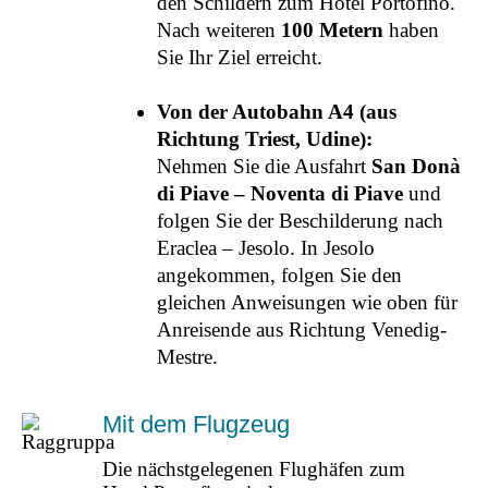
den Schildern zum Hotel Portofino.
Nach weiteren
100 Metern
haben
Sie Ihr Ziel erreicht.
Von der Autobahn A4 (aus
Richtung Triest, Udine):
Nehmen Sie die Ausfahrt
San Donà
di Piave – Noventa di Piave
und
folgen Sie der Beschilderung nach
Eraclea – Jesolo. In Jesolo
angekommen, folgen Sie den
gleichen Anweisungen wie oben für
Anreisende aus Richtung Venedig-
Mestre.
Mit dem Flugzeug
Die nächstgelegenen Flughäfen zum