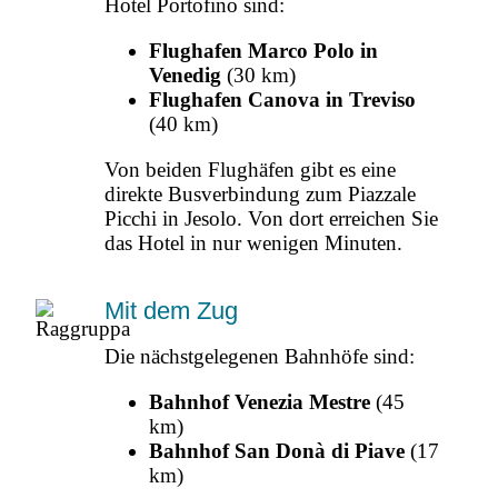
Hotel Portofino sind:
Flughafen Marco Polo in
Venedig
(30 km)
Flughafen Canova in Treviso
(40 km)
Von beiden Flughäfen gibt es eine
direkte Busverbindung zum Piazzale
Picchi in Jesolo. Von dort erreichen Sie
das Hotel in nur wenigen Minuten.
Mit dem Zug
Die nächstgelegenen Bahnhöfe sind:
Bahnhof Venezia Mestre
(45
km)
Bahnhof San Donà di Piave
(17
km)