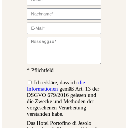
* Pflichtfeld
Ich erkläre, dass ich
die
Informationen
gemäß Art. 13 der
DSGVO 679/2016 gelesen und
die Zwecke und Methoden der
vorgesehenen Verarbeitung
verstanden habe.
Das Hotel Portofino di Jesolo