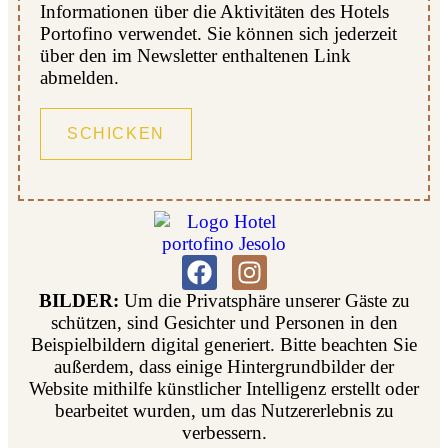
Informationen über die Aktivitäten des Hotels
Portofino verwendet. Sie können sich jederzeit
über den im Newsletter enthaltenen Link
abmelden.
BILDER:
Um die Privatsphäre unserer Gäste zu
schützen, sind Gesichter und Personen in den
Beispielbildern digital generiert. Bitte beachten Sie
außerdem, dass einige Hintergrundbilder der
Website mithilfe künstlicher Intelligenz erstellt oder
bearbeitet wurden, um das Nutzererlebnis zu
verbessern.