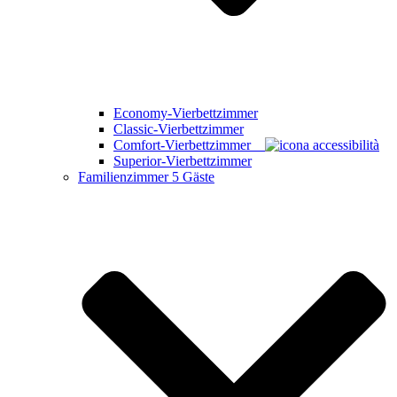
Economy-Vierbettzimmer
Classic-Vierbettzimmer
Comfort-Vierbettzimmer
Superior-Vierbettzimmer
Familienzimmer
5 Gäste