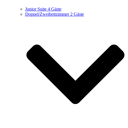
Junior Suite
4 Gäste
Doppel/Zweibettzimmer
2 Gäste