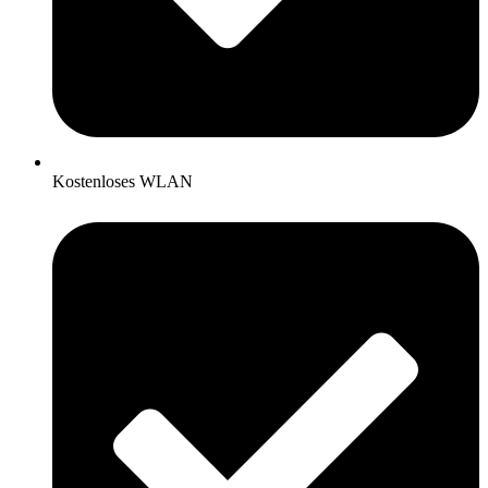
Kostenloses WLAN