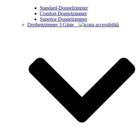
Standard-Doppelzimmer
Comfort-Doppelzimmer
Superior-Doppelzimmer
Dreibettzimmer
3 Gäste