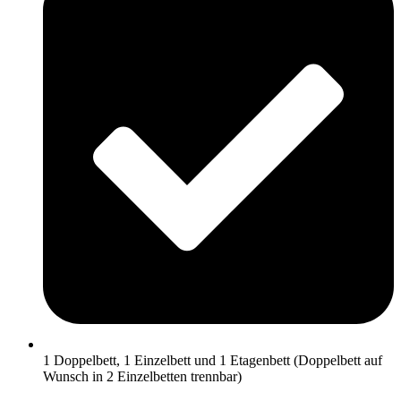
1 Doppelbett, 1 Einzelbett und 1 Etagenbett (Doppelbett auf
Wunsch in 2 Einzelbetten trennbar)