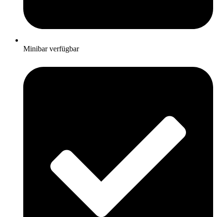
Minibar verfügbar