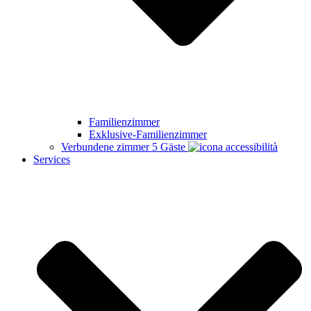
Familienzimmer
Exklusive-Familienzimmer
Verbundene zimmer
5 Gäste
Services