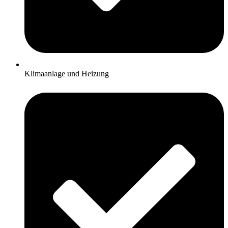
Klimaanlage und Heizung