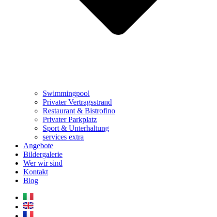
Swimmingpool
Privater
Vertragsstrand
Restaurant & Bistrofino
Privater
Parkplatz
Sport & Unterhaltung
services extra
Angebote
Bildergalerie
Wer wir sind
Kontakt
Blog