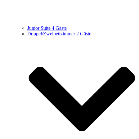
Junior Suite
4 Gäste
Doppel/Zweibettzimmer
2 Gäste