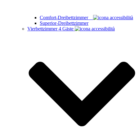
Comfort-Dreibettzimmer
Superior-Dreibettzimmer
Vierbettzimmer
4 Gäste