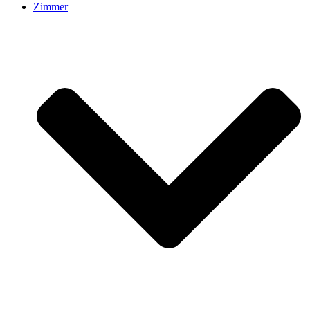
Zimmer