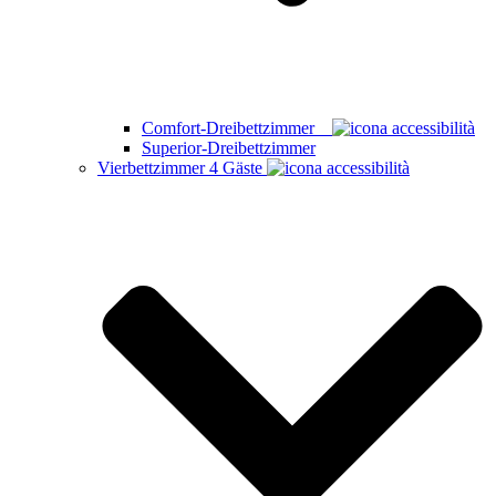
Comfort-Dreibettzimmer
Superior-Dreibettzimmer
Vierbettzimmer
4 Gäste