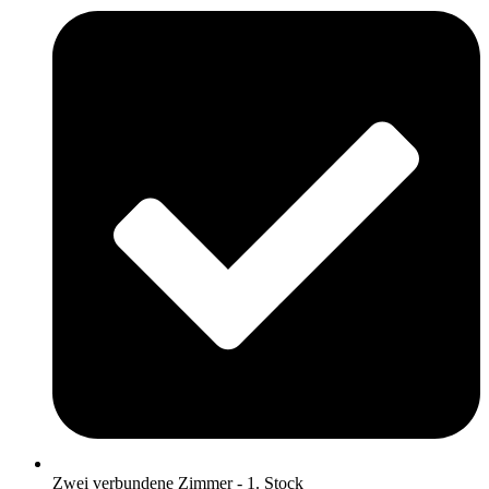
Zwei verbundene Zimmer - 1. Stock