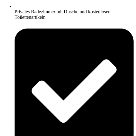
Privates Badezimmer mit Dusche und kostenlosen
Toilettenartikeln