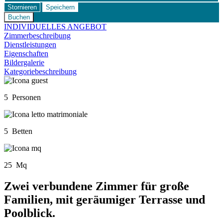
Stornieren
Speichern
INDIVIDUELLES ANGEBOT
Zimmerbeschreibung
Dienstleistungen
Eigenschaften
Bildergalerie
Kategoriebeschreibung
5 Personen
5 Betten
25 Mq
Zwei verbundene Zimmer für große
Familien, mit geräumiger Terrasse und
Poolblick.