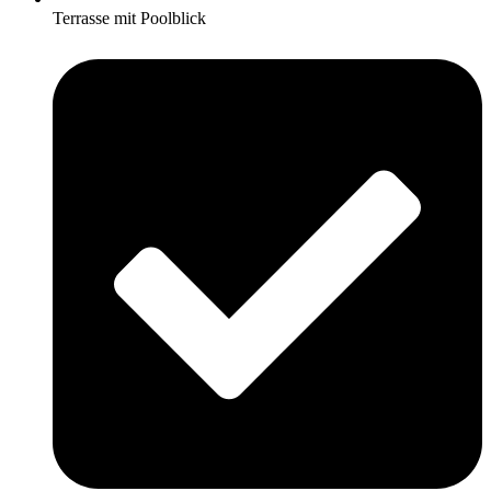
Terrasse mit Poolblick