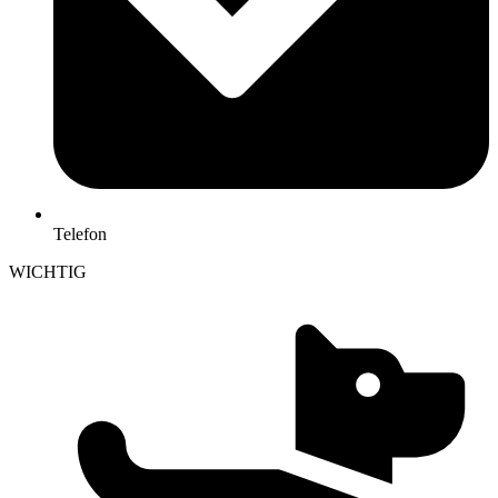
Telefon
WICHTIG