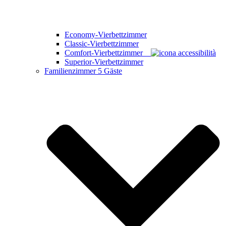
Economy-Vierbettzimmer
Classic-Vierbettzimmer
Comfort-Vierbettzimmer
Superior-Vierbettzimmer
Familienzimmer
5 Gäste