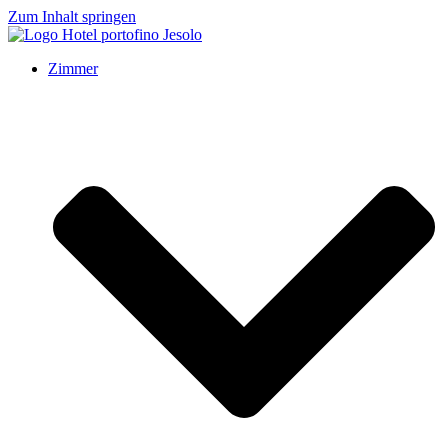
Zum Inhalt springen
Zimmer