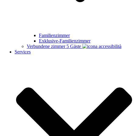
Familienzimmer
Exklusive-Familienzimmer
Verbundene zimmer
5 Gäste
Services