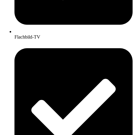
Flachbild-TV