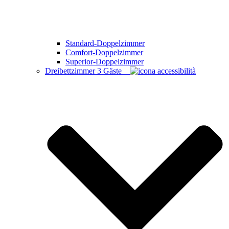
Standard-Doppelzimmer
Comfort-Doppelzimmer
Superior-Doppelzimmer
Dreibettzimmer
3 Gäste