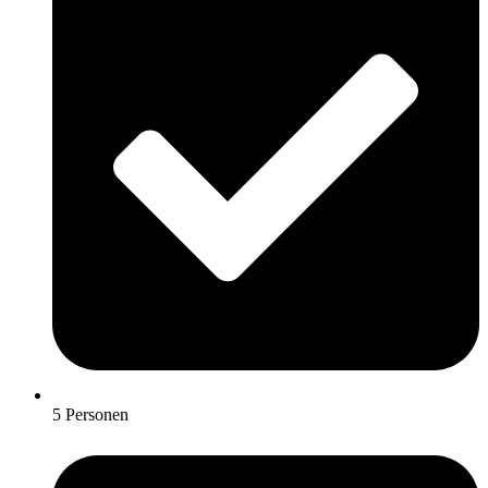
5 Personen