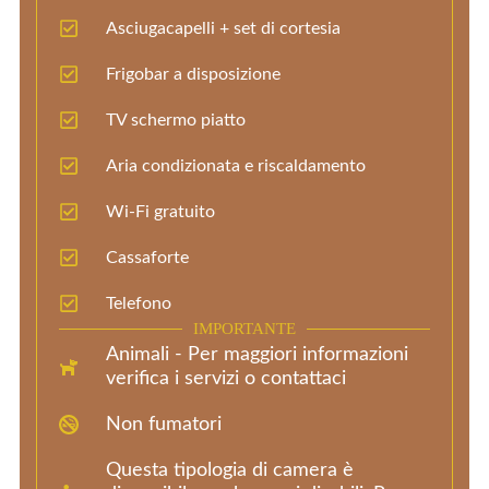
Asciugacapelli + set di cortesia
Frigobar a disposizione
TV schermo piatto
Aria condizionata e riscaldamento
Wi-Fi gratuito
Cassaforte
Telefono
IMPORTANTE
Animali - Per maggiori informazioni
verifica i servizi o contattaci
Non fumatori
Questa tipologia di camera è