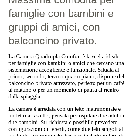
famiglie con bambini e
gruppi di amici, con
balconcino privato.
La Camera Quadrupla Comfort è la scelta ideale
per famiglie con bambini o amici che cercano una
sistemazione accogliente e funzionale. Situata al
primo, secondo, terzo o quarto piano, dispone del
balconcino privato attrezzato, perfetto per un caffè
al mattino o per un momento di pausa al rientro
dalla spiaggia.
La camera è arredata con un letto matrimoniale e
un letto a castello, pensata per ospitare due adulti e
due bambini. Su richiesta è possibile prevedere
configurazioni differenti, come due letti singoli al
posto del matrimoniale: basta segnalarlo in fase di