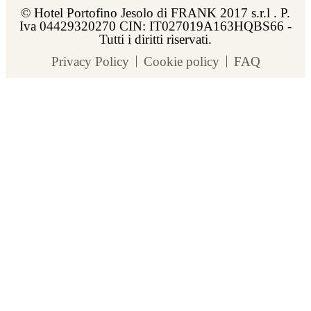
© Hotel Portofino Jesolo di FRANK 2017 s.r.l . P.
Iva 04429320270 CIN: IT027019A163HQBS66 -
Tutti i diritti riservati.
Privacy Policy
Cookie policy
FAQ