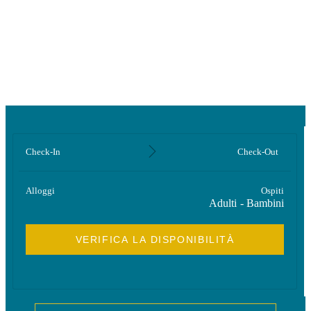
Comfort
Check-In
Check-Out
Alloggi
Ospiti
Adulti
-
Bambini