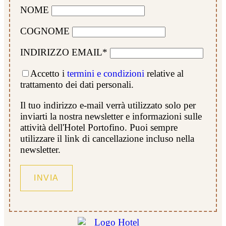
NOME
COGNOME
INDIRIZZO EMAIL*
Accetto i
termini e condizioni
relative al
trattamento dei dati personali.
Il tuo indirizzo e-mail verrà utilizzato solo per
inviarti la nostra newsletter e informazioni sulle
attività dell'Hotel Portofino. Puoi sempre
utilizzare il link di cancellazione incluso nella
newsletter.