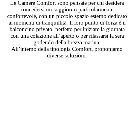
Le Camere Comfort sono pensate per chi desidera
concedersi un soggiorno particolarmente
confortevole, con un piccolo spazio esterno dedicato
ai momenti di tranquillità. Il loro punto di forza è il
balconcino privato, perfetto per iniziare la giornata
con una colazione all’aperto o per rilassarsi la sera
godendo della brezza marina.
All’interno della tipologia Comfort, proponiamo
diverse soluzioni.