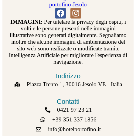
IMMAGINI:
Per tutelare la privacy degli ospiti, i
volti e le persone presenti nelle immagini
illustrative sono generati digitalmente. Segnaliamo
inoltre che alcune immagini di ambientazione del
sito web sono realizzate o modificate tramite
Intelligenza Artificiale per migliorare l'esperienza di
navigazione.
Indirizzo
Piazza Trento 1, 30016 Jesolo VE - Italia
Contatti
0421 97 23 21
+39 351 337 1856
info@hotelportofino.it