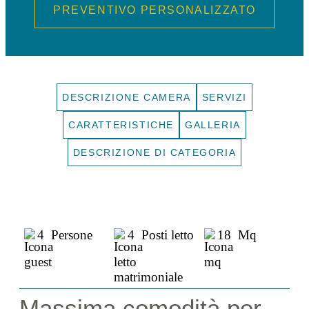
PREVENTIVO PERSONALIZZATO
DESCRIZIONE CAMERA
SERVIZI
CARATTERISTICHE
GALLERIA
DESCRIZIONE DI CATEGORIA
4 Persone
4 Posti letto
18 Mq
Massima comodità per