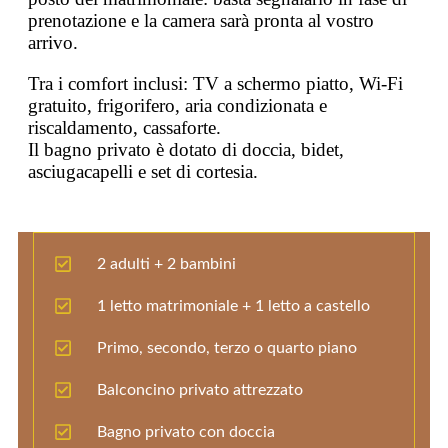
prenotazione e la camera sarà pronta al vostro
arrivo.
Tra i comfort inclusi: TV a schermo piatto, Wi-Fi
gratuito, frigorifero, aria condizionata e
riscaldamento, cassaforte.
Il bagno privato è dotato di doccia, bidet,
asciugacapelli e set di cortesia.
2 adulti + 2 bambini
1 letto matrimoniale + 1 letto a castello
Primo, secondo, terzo o quarto piano
Balconcino privato attrezzato
Bagno privato con doccia